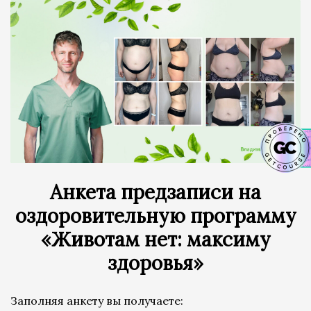
Анкета предзаписи на
оздоровительную программу
«Животам нет: максиму
здоровья»
Заполняя анкету вы получаете: