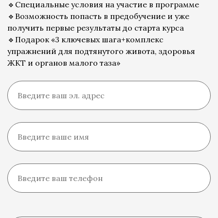
🔹Специальные условия на участие в программе
🔹Возможность попасть в предобучение и уже
получить первые результаты до старта курса
🔹Подарок «3 ключевых шага+комплекс
упражнений для подтянутого живота, здоровья
ЖКТ и органов малого таза»