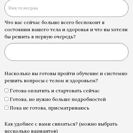
Что вас сейчас больше всего беспокоит в
состоянии вашего тела и здоровья и что вы хотели
бы решить в первую очередь?
Насколько вы готовы пройти обучение и системно
решить вопросы с телом и здоровьем?
Готова оплатить и стартовать сейчас
Готова, но нужно больше подробностей
Пока не готова, присматриваюсь
Как удобнее с вами связаться? (можно выбрать
несколько вариантов)